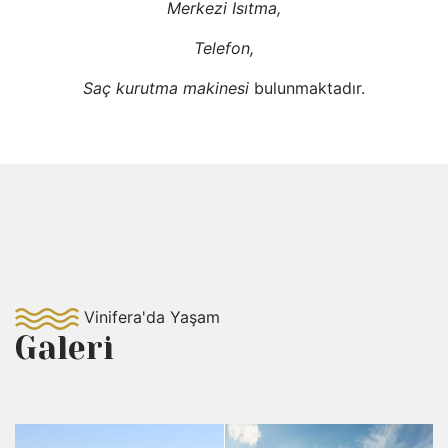
Merkezi Isıtma,
Telefon,
Saç kurutma makinesi
bulunmaktadır.
Vinifera'da Yaşam
Galeri