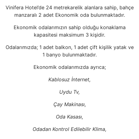
Vinifera Hotel’de 24 metrekarelik alanlara sahip, bahçe
manzaralı 2 adet Ekonomik oda bulunmaktadır.
Ekonomik odalarımızın sahip olduğu konaklama
kapasitesi maksimum 3 kişidir.
Odalarımızda; 1 adet balkon, 1 adet çift kişilik yatak ve
1 banyo bulunmaktadır.
Ekonomik odalarımızda ayrıca;
Kablosuz İnternet,
Uydu Tv,
Çay Makinası,
Oda Kasası,
Odadan Kontrol Edilebilir Klima,