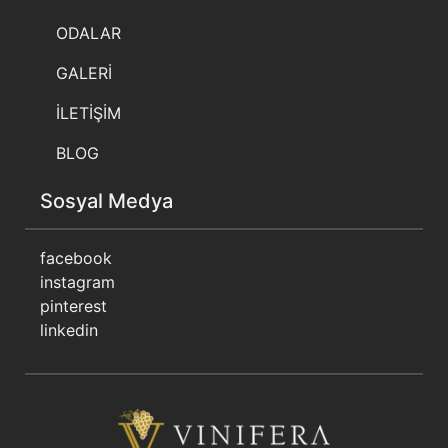
ODALAR
GALERİ
İLETİŞİM
BLOG
Sosyal Medya
facebook
instagram
pinterest
linkedin